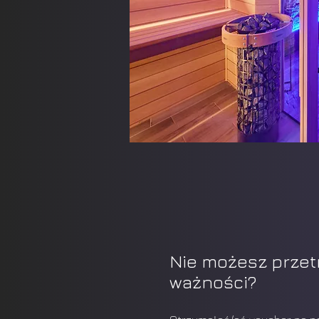
Nie możesz przet
ważności?