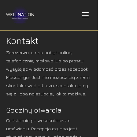
Kontakt
Zarezerwuj u nas pobyt online,
telefonicznie, mailowo lub po prostu
wysyłając wiadomość przez Facebook
Messenger. Jeśli nie możesz się z nami
skontaktować od razu, skontaktujemy
się z Tobą najszybciej, jak to możliwe.
Godziny otwarcia
Codziennie po wcześniejszym
umówieniu. Recepcja czynna jest
również regularnie w każdą środę w