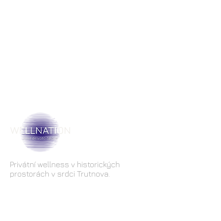
Privátní wellness v historických
prostorách v srdci Trutnova.